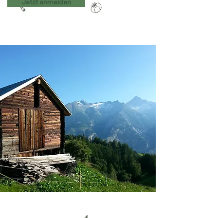
Jetzt anmelden