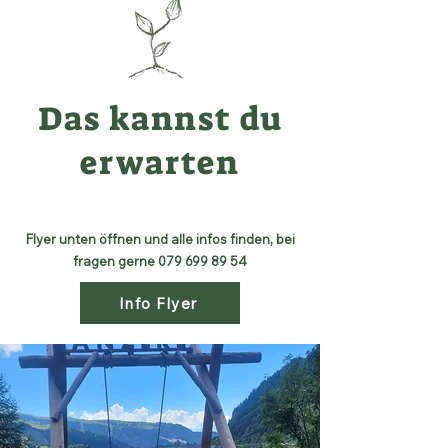
Das kannst du
erwarten
Flyer unten öffnen und alle infos finden, bei
fragen gerne
079 699 89 54
Info Flyer