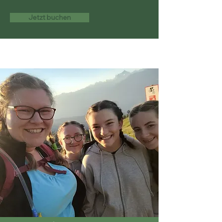
Jetzt buchen