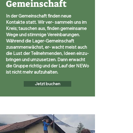
Gemeinschaft
In der Gemeinschaft finden neue
Kontakte statt. Wir ver- sammeln uns im
Kreis; tauschen aus, finden gemeinsame
Wege und stimmige Vereinbarungen.
Während die Lager-Gemeinschaft
zusammenwächst, er- wacht meist auch
die Lust der Teilnehmenden, Ideen einzu-
bringen und umzusetzen. Dann erwacht
die Gruppe richtig und der Lauf der NEWo
ist nicht mehr aufzuhalten.
Jetzt buchen