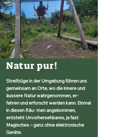
Natur pur!
Streifzüge in der Umgebung führen uns
gemeinsam an Orte, wo die innere und
äussere Natur wahrgenommen, er-
fahren und erforscht werden kann. Einmal
in diesen Räu- men angekommen,
entsteht Unvorhersehbares, ja fast
Magisches – ganz ohne elektronische
Geräte.