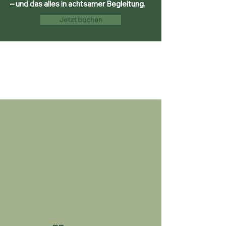
– und das alles in achtsamer Begleitung.
Jetzt buchen