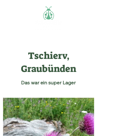
Tschierv,
Graubünden
Das war ein super Lager